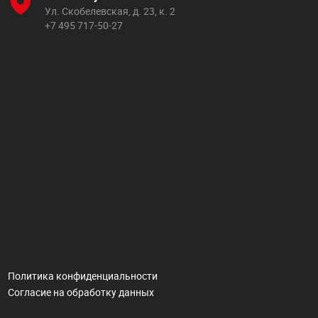
Ул. Скобелевская, д. 23, к. 2
+7 495 717-50-27
Политика конфиденциальности
Согласие на обработку данных