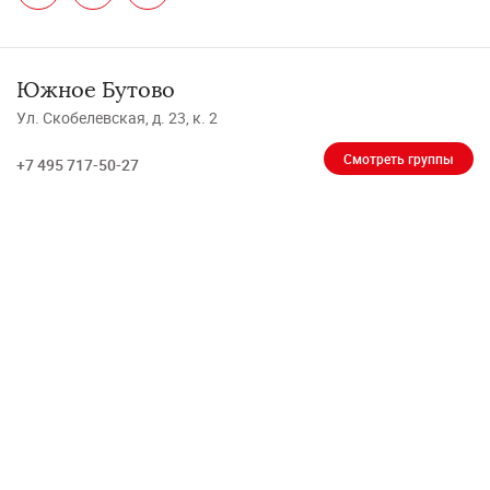
Южное Бутово
Ул. Скобелевская, д. 23, к. 2
Смотреть группы
+7 495 717-50-27