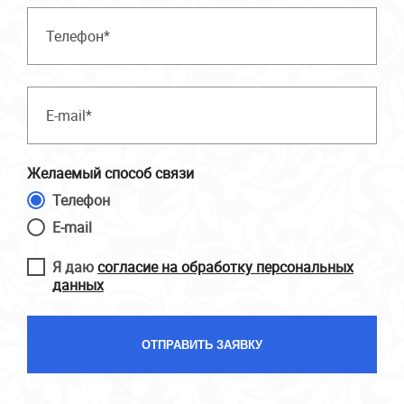
Желаемый способ связи
Телефон
E-mail
Я даю
согласие на обработку персональных
данных
ОТПРАВИТЬ ЗАЯВКУ