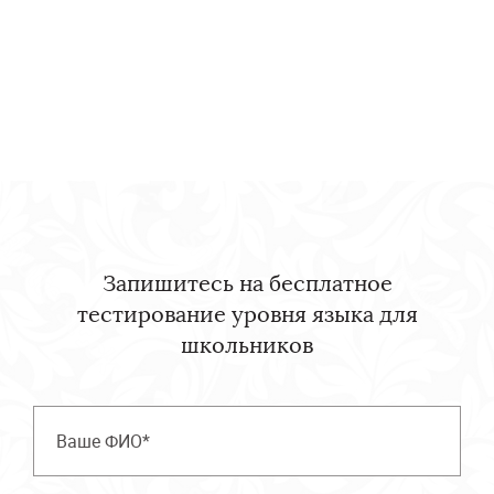
Запишитесь на бесплатное
тестирование уровня языка для
школьников