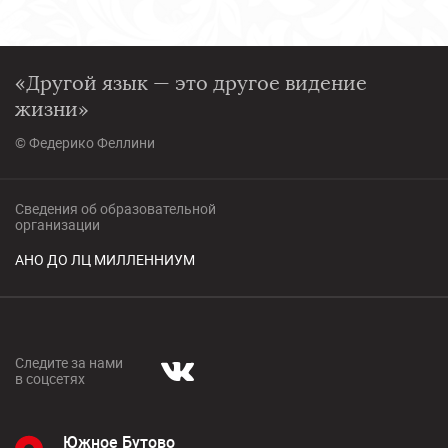
«Другой язык — это другое видение
жизни»
© Федерико Феллини
Сведения об образовательной
организации
АНО ДО ЛЦ МИЛЛЕННИУМ
Следите за нами
в соцсетях
Южное Бутово