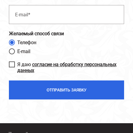
Желаемый способ связи
Телефон
E-mail
Я даю
согласие на обработку персональных
данных
ОТПРАВИТЬ ЗАЯВКУ