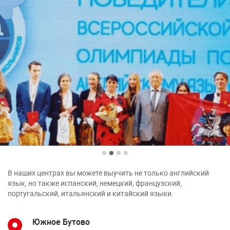
В наших центрах вы можете выучить не только английский
язык, но также испанский, немецкий, французский,
португальский, итальянский и китайский языки.
Южное Бутово