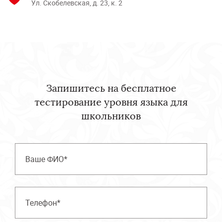
Ул. Скобелевская, д. 23, к. 2
Запишитесь на бесплатное
тестирование уровня языка для
школьников