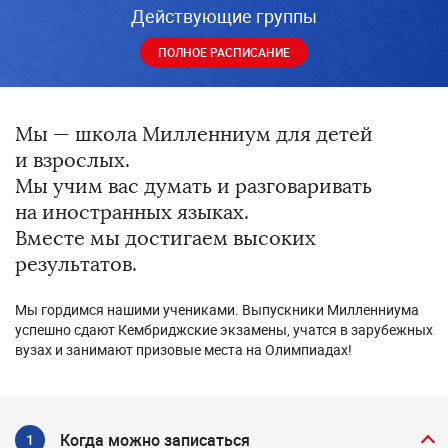
Действующие группы
ПОЛНОЕ РАСПИСАНИЕ
Мы — школа Милленниум для детей
и взрослых.
Мы учим вас думать и разговаривать
на иностранных языках.
Вместе мы достигаем высоких
результатов.
Мы гордимся нашими учениками. Выпускники Милленниума
успешно сдают Кембриджские экзамены, учатся в зарубежных
вузах и занимают призовые места на Олимпиадах!
Когда можно записаться