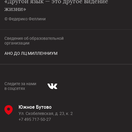
«Другой язык — это другое видение
жизни»
© Федерико Феллини
Сведения об образовательной
организации
АНО ДО ЛЦ МИЛЛЕННИУМ
Следите за нами
в соцсетях
Южное Бутово
Ул. Скобелевская, д. 23, к. 2
+7 495 717-50-27